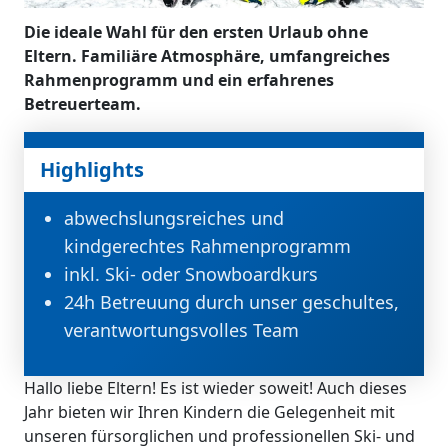
Die ideale Wahl für den ersten Urlaub ohne
Eltern. Familiäre Atmosphäre, umfangreiches
Rahmenprogramm und ein erfahrenes
Betreuerteam.
Highlights
abwechslungsreiches und
kindgerechtes Rahmenprogramm
inkl. Ski- oder Snowboardkurs
24h Betreuung durch unser geschultes,
verantwortungsvolles Team
Hallo liebe Eltern! Es ist wieder soweit! Auch dieses
Jahr bieten wir Ihren Kindern die Gelegenheit mit
unseren fürsorglichen und professionellen Ski- und