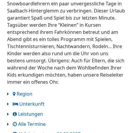
Snowboardlehrern ein paar unvergessliche Tage in
Saalbach-Hinterglemm zu verbringen. Dieser Urlaub
garantiert Spaß und Spiel bis zur letzten Minute.
Tagsüber werden Ihre “Kleinen” in Kursen
entsprechend ihrem Fahrkönnen betreut und am
Abend gibt es ein tolles Programm mit Spielen,
Tischtennisturnieren, Nachtwandern, Rodeln... Ihre
Kinder werden also rund um die Uhr von uns
bestens umsorgt. Übrigens: Auch für Eltern, die sich
während der Woche nach dem Wohlbefinden Ihrer
Kids erkundigen möchten, haben unsere Reiseleiter
immer ein offenes Ohr.
Region
Unterkunft
Leistungen
Alle Termine