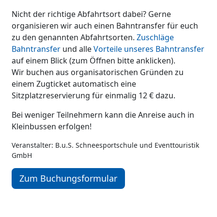
Nicht der richtige Abfahrtsort dabei? Gerne
organisieren wir auch einen Bahntransfer für euch
zu den genannten Abfahrtsorten.
Zuschläge
Bahntransfer
und alle
Vorteile unseres Bahntransfer
auf einem Blick (zum Öffnen bitte anklicken).
Wir buchen aus organisatorischen Gründen zu
einem Zugticket automatisch eine
Sitzplatzreservierung für einmalig 12 € dazu.
Bei weniger Teilnehmern kann die Anreise auch in
Kleinbussen erfolgen!
Veranstalter: B.u.S. Schneesportschule und Eventtouristik
GmbH
Zum Buchungsformular