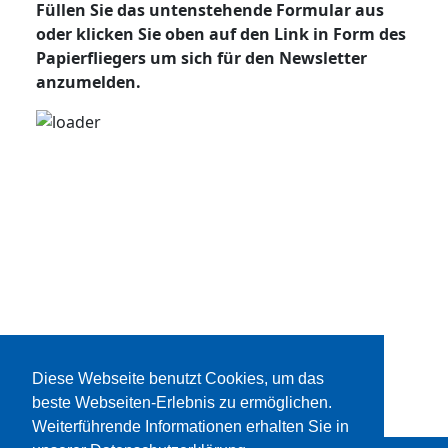
Füllen Sie das untenstehende Formular aus
oder klicken Sie oben auf den Link in Form des
Papierfliegers um sich für den Newsletter
anzumelden.
Diese Webseite benutzt Cookies, um das
beste Webseiten-Erlebnis zu ermöglichen.
Weiterführende Informationen erhalten Sie in