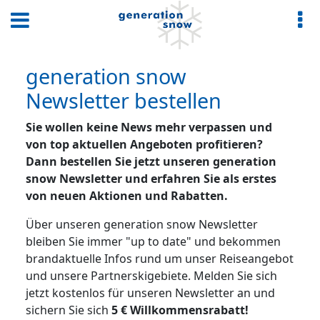
generation snow
Newsletter bestellen
Sie wollen keine News mehr verpassen und
von top aktuellen Angeboten profitieren?
Dann bestellen Sie jetzt unseren generation
snow Newsletter und erfahren Sie als erstes
von neuen Aktionen und Rabatten.
Über unseren generation snow Newsletter
bleiben Sie immer "up to date" und bekommen
brandaktuelle Infos rund um unser Reiseangebot
und unsere Partnerskigebiete. Melden Sie sich
jetzt kostenlos für unseren Newsletter an und
sichern Sie sich
5 € Willkommensrabatt!