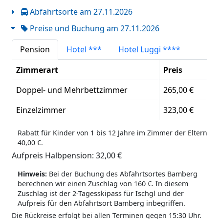
Abfahrtsorte am 27.11.2026
Preise und Buchung am 27.11.2026
Pension
Hotel ***
Hotel Luggi ****
Zimmerart
Preis
Doppel- und Mehrbettzimmer
265,00 €
Einzelzimmer
323,00 €
Rabatt für Kinder von 1 bis 12 Jahre im Zimmer der Eltern
40,00 €.
Aufpreis Halbpension: 32,00 €
Hinweis:
Bei der Buchung des Abfahrtsortes Bamberg
berechnen wir einen Zuschlag von 160 €. In diesem
Zuschlag ist der 2-Tagesskipass für Ischgl und der
Aufpreis für den Abfahrtsort Bamberg inbegriffen.
Die Rückreise erfolgt bei allen Terminen gegen 15:30 Uhr.