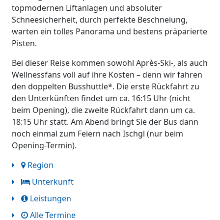
topmodernen Liftanlagen und absoluter
Schneesicherheit, durch perfekte Beschneiung,
warten ein tolles Panorama und bestens präparierte
Pisten.
Bei dieser Reise kommen sowohl Après-Ski-, als auch
Wellnessfans voll auf ihre Kosten – denn wir fahren
den doppelten Busshuttle*. Die erste Rückfahrt zu
den Unterkünften findet um ca. 16:15 Uhr (nicht
beim Opening), die zweite Rückfahrt dann um ca.
18:15 Uhr statt. Am Abend bringt Sie der Bus dann
noch einmal zum Feiern nach Ischgl (nur beim
Opening-Termin).
Region
Unterkunft
Leistungen
Alle Termine