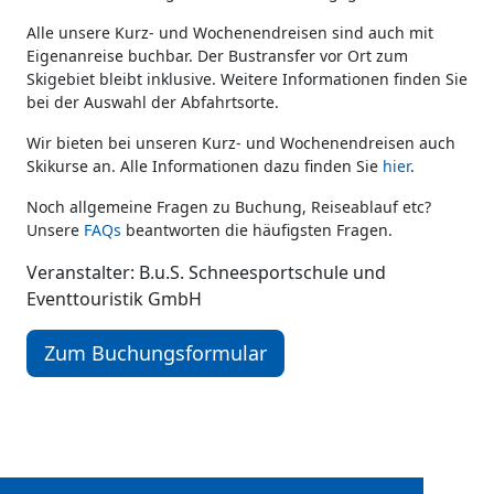
Alle unsere Kurz- und Wochenendreisen sind auch mit
Eigenanreise buchbar. Der Bustransfer vor Ort zum
Skigebiet bleibt inklusive. Weitere Informationen finden Sie
bei der Auswahl der Abfahrtsorte.
Wir bieten bei unseren Kurz- und Wochenendreisen auch
Skikurse an. Alle Informationen dazu finden Sie
hier
.
Noch allgemeine Fragen zu Buchung, Reiseablauf etc?
Unsere
FAQs
beantworten die häufigsten Fragen.
Veranstalter: B.u.S. Schneesportschule und
Eventtouristik GmbH
Zum Buchungsformular