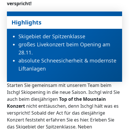
verspricht!
Highlights
Skigebiet der Spitzenklasse
großes Livekonzert beim Opening am
28.11.
absolute Schneesicherheit & modernste
Liftanlagen
Starten Sie gemeinsam mit unserem Team beim
Ischgl Skiopening in die neue Saison. Ischgl wird Sie
auch beim diesjährigen
Top of the Mountain
Konzert
nicht enttäuschen, denn Ischgl hält was es
verspricht! Sobald der Act für das diesjährige
Konzert feststeht erfahren Sie es hier. Erleben Sie
das Skigebiet der Spitzenklasse. Neben