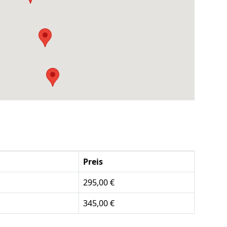
Preis
295,00 €
345,00 €