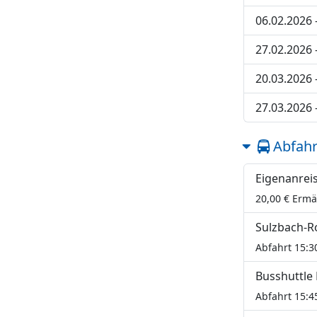
06.02.2026 
27.02.2026 
20.03.2026 
27.03.2026 
Abfahr
Eigenanrei
20,00 € Erm
Sulzbach-R
Abfahrt 15:3
Busshuttle
Abfahrt 15:4