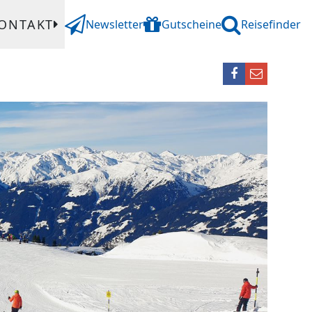
ONTAKT
Newsletter
Gutscheine
Reisefinder