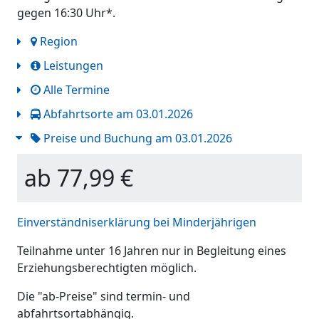
gegen 16:30 Uhr*.
Region
Leistungen
Alle Termine
Abfahrtsorte am 03.01.2026
Preise und Buchung am 03.01.2026
ab 77,99 €
Einverständniserklärung bei Minderjährigen
Teilnahme unter 16 Jahren nur in Begleitung eines
Erziehungsberechtigten möglich.
Die "ab-Preise" sind termin- und
abfahrtsortabhängig.