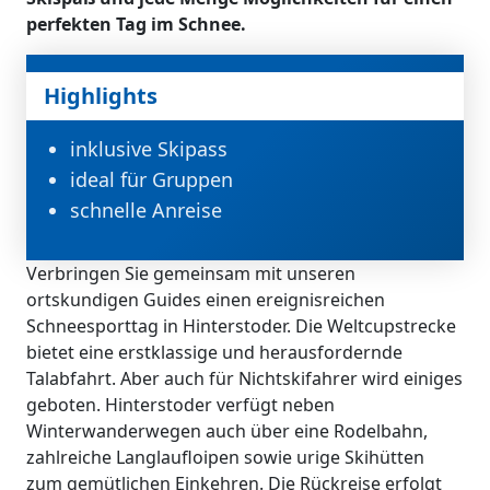
perfekten Tag im Schnee.
Highlights
inklusive Skipass
ideal für Gruppen
schnelle Anreise
Verbringen Sie gemeinsam mit unseren
ortskundigen Guides einen ereignisreichen
Schneesporttag in Hinterstoder. Die Weltcupstrecke
bietet eine erstklassige und herausfordernde
Talabfahrt. Aber auch für Nichtskifahrer wird einiges
geboten. Hinterstoder verfügt neben
Winterwanderwegen auch über eine Rodelbahn,
zahlreiche Langlaufloipen sowie urige Skihütten
zum gemütlichen Einkehren. Die Rückreise erfolgt