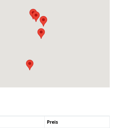
Preis