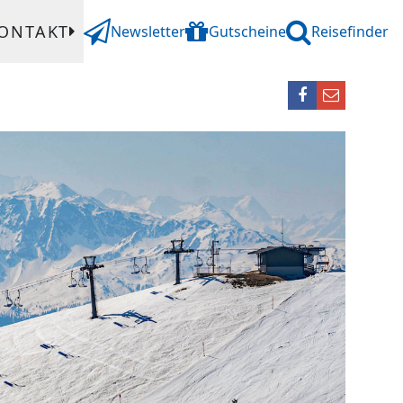
ONTAKT
Newsletter
Gutscheine
Reisefinder