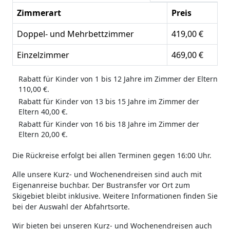
Zimmerart
Preis
Doppel- und Mehrbettzimmer
419,00 €
Einzelzimmer
469,00 €
Rabatt für Kinder von 1 bis 12 Jahre im Zimmer der Eltern
110,00 €.
Rabatt für Kinder von 13 bis 15 Jahre im Zimmer der
Eltern 40,00 €.
Rabatt für Kinder von 16 bis 18 Jahre im Zimmer der
Eltern 20,00 €.
Die Rückreise erfolgt bei allen Terminen gegen 16:00 Uhr.
Alle unsere Kurz- und Wochenendreisen sind auch mit
Eigenanreise buchbar. Der Bustransfer vor Ort zum
Skigebiet bleibt inklusive. Weitere Informationen finden Sie
bei der Auswahl der Abfahrtsorte.
Wir bieten bei unseren Kurz- und Wochenendreisen auch