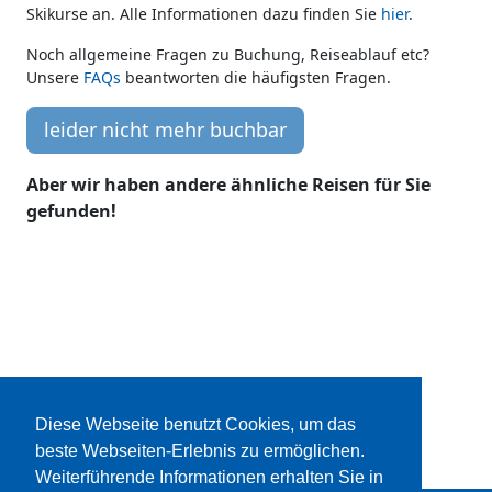
Skikurse an. Alle Informationen dazu finden Sie
hier
.
Noch allgemeine Fragen zu Buchung, Reiseablauf etc?
Unsere
FAQs
beantworten die häufigsten Fragen.
leider nicht mehr buchbar
Aber wir haben andere ähnliche Reisen für Sie
gefunden!
Diese Webseite benutzt Cookies, um das
beste Webseiten-Erlebnis zu ermöglichen.
Weiterführende Informationen erhalten Sie in