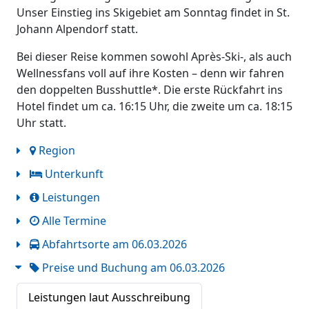
Unser Einstieg ins Skigebiet am Sonntag findet in St.
Johann Alpendorf statt.
Bei dieser Reise kommen sowohl Après-Ski-, als auch
Wellnessfans voll auf ihre Kosten – denn wir fahren
den doppelten Busshuttle*. Die erste Rückfahrt ins
Hotel findet um ca. 16:15 Uhr, die zweite um ca. 18:15
Uhr statt.
Region
Unterkunft
Leistungen
Alle Termine
Abfahrtsorte am 06.03.2026
Preise und Buchung am 06.03.2026
Leistungen laut Ausschreibung